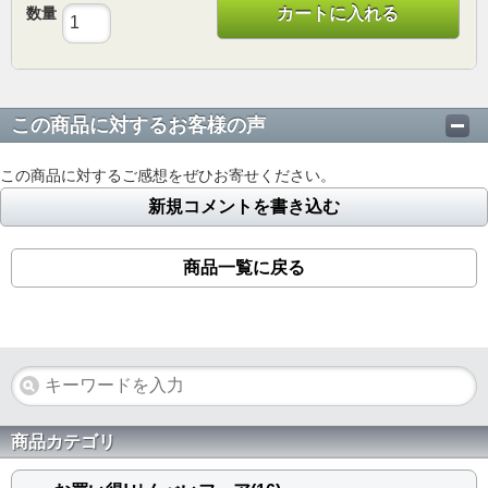
数量
カートに入れる
この商品に対するお客様の声
この商品に対するご感想をぜひお寄せください。
新規コメントを書き込む
商品一覧に戻る
商品カテゴリ