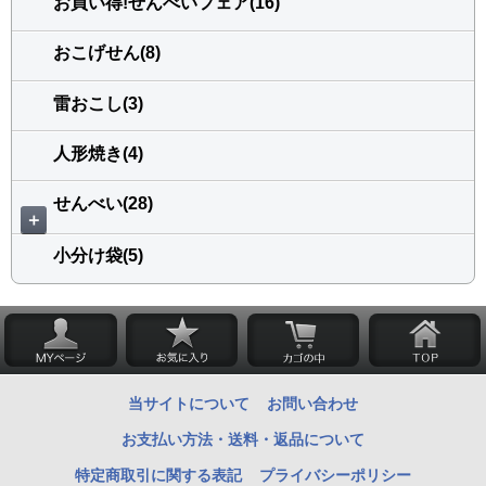
お買い得!せんべいフェア(16)
おこげせん(8)
雷おこし(3)
人形焼き(4)
せんべい(28)
＋
小分け袋(5)
当サイトについて
お問い合わせ
お支払い方法・送料・返品について
特定商取引に関する表記
プライバシーポリシー